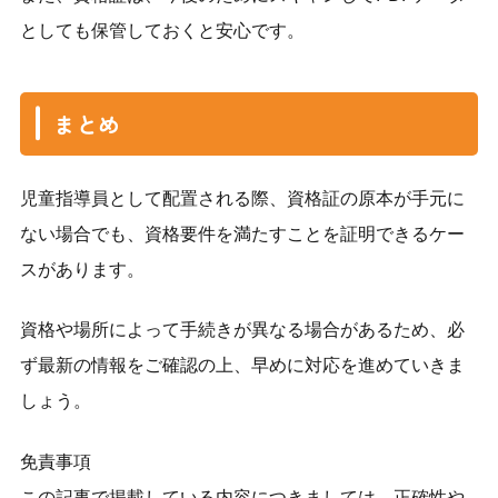
としても保管しておくと安心です。
まとめ
児童指導員として配置される際、資格証の原本が手元に
ない場合でも、資格要件を満たすことを証明できるケー
スがあります。
資格や場所によって手続きが異なる場合があるため、必
ず最新の情報をご確認の上、早めに対応を進めていきま
しょう。
免責事項
この記事で掲載している内容につきましては、正確性や