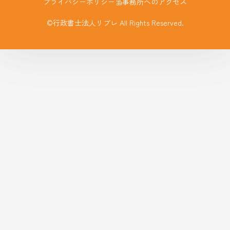
プライバシーポリシー
当事務所へのアクセス
©行政書士法人リブレ All Rights Reserved.