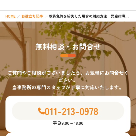
HOME
お役立ち記事
教員免許を紛失した場合の対応方法｜児童指導員として働くために必要な手続きと注意点
無料相談・お問合せ
ご質問やご相談がございましたら、お気軽にお問合せく
ださい。
当事務所の専門スタッフが丁寧に対応いたします。
011-213-0978
平日9:00～18:00