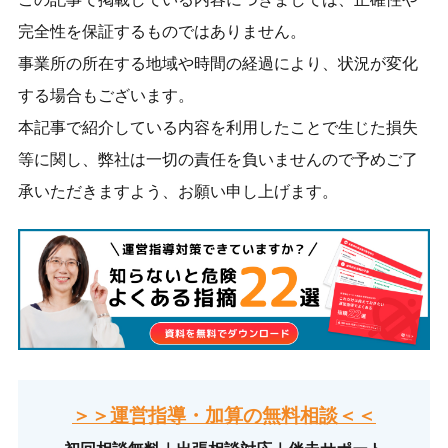
完全性を保証するものではありません。
事業所の所在する地域や時間の経過により、状況が変化
する場合もございます。
本記事で紹介している内容を利用したことで生じた損失
等に関し、弊社は一切の責任を負いませんので予めご了
承いただきますよう、お願い申し上げます。
＞＞運営指導・加算の無料相談＜＜