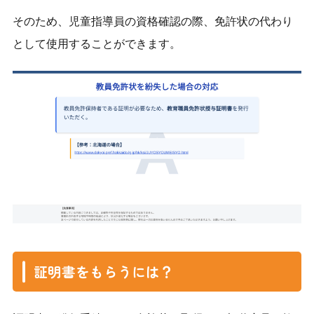
そのため、児童指導員の資格確認の際、免許状の代わり
として使用することができます。
証明書をもらうには？