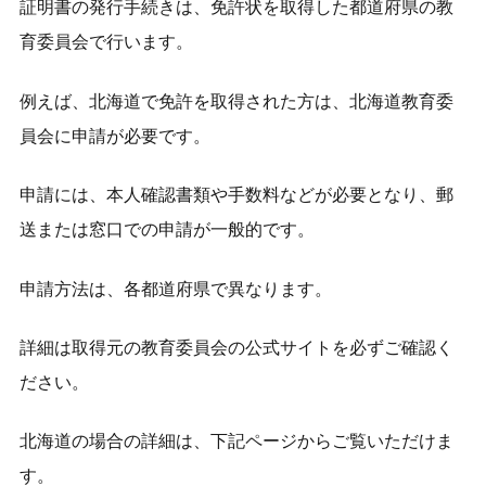
証明書の発行手続きは、免許状を取得した都道府県の教
育委員会で行います。
例えば、北海道で免許を取得された方は、北海道教育委
員会に申請が必要です。
申請には、本人確認書類や手数料などが必要となり、郵
送または窓口での申請が一般的です。
申請方法は、各都道府県で異なります。
詳細は取得元の教育委員会の公式サイトを必ずご確認く
ださい。
北海道の場合の詳細は、下記ページからご覧いただけま
す。