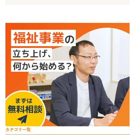
カテゴリ一覧