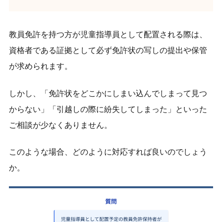
教員免許を持つ方が児童指導員として配置される際は、
資格者である証拠として必ず免許状の写しの提出や保管
が求められます。
しかし、「免許状をどこかにしまい込んでしまって見つ
からない」「引越しの際に紛失してしまった」といった
ご相談が少なくありません。
このような場合、どのように対応すれば良いのでしょう
か。