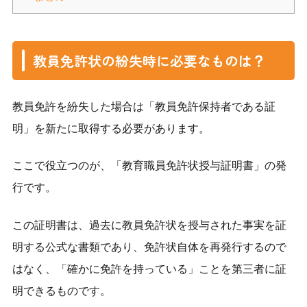
教員免許状の紛失時に必要なものは？
教員免許を紛失した場合は「教員免許保持者である証
明」を新たに取得する必要があります。
ここで役立つのが、「教育職員免許状授与証明書」の発
行です。
この証明書は、過去に教員免許状を授与された事実を証
明する公式な書類であり、免許状自体を再発行するので
はなく、「確かに免許を持っている」ことを第三者に証
明できるものです。